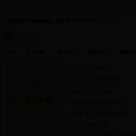
此页面上的内容需要较新版本的 Adobe Flash Player。
首页
机构设置
工作动态
招标信息
项目概
当前位置：
首页
>>
项目动态
项目动态
项目动态
工程实训中心进度情况周报
>
现场图片
工程实训中心进度周报
>
我校附属学校综合楼已正式获批
>
工程实训中心项目进展情况通报
>
科学楼东侧道路完工
>