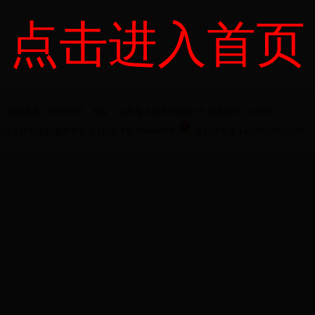
点击进入首页
版权所有：68365365 地址：山西省太原市学院路3号 邮政编码：030051
性互联网信息服务审批号 (晋)ICP备05000467号
晋公网安备 14010002001550号