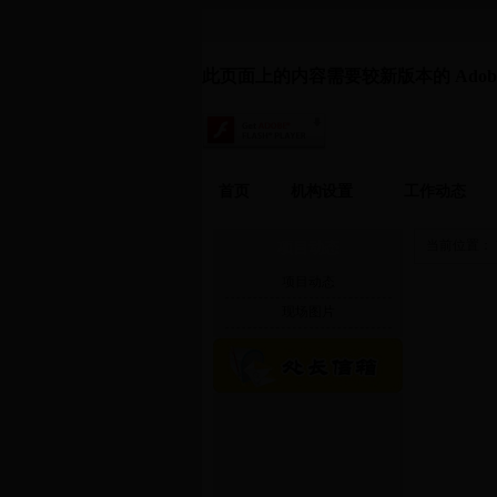
此页面上的内容需要较新版本的 Adobe Fl
首页
机构设置
工作动态
当前位置：
项目动态
项目动态
现场图片