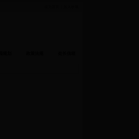
设为首页
|
加入收藏
园规划
政策法规
处长信箱