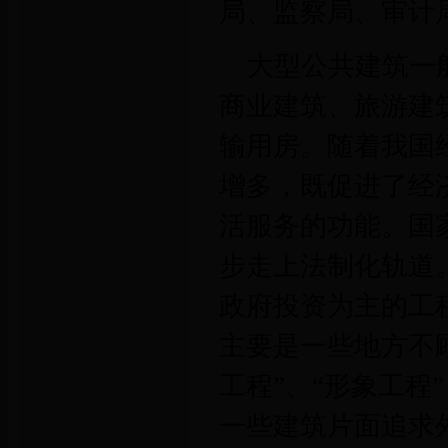
局、监察局、审计
大型公共建筑一
商业建筑、旅游建
输用房。随着我国
增多，既促进了经
活服务的功能。国
步走上法制化轨道
政府投资为主的工
主要是一些地方不
工程”、“形象工程
一些建筑片面追求