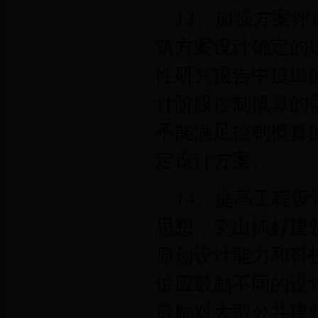
13、加强方案
筑方案设计确定的
性研究报告中提出
计阶段控制概算的
不能满足控制概算
定设计方案。
14、提高工程
思想，突出抓好建
原创设计能力和科
位应鼓励不同的设
鼓励对大型公共建