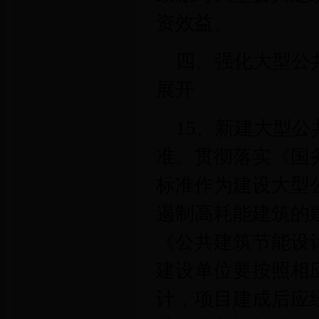
资效益。
四、强化大型公
展开
15、新建大型
准。贯彻落实《国
标准作为建设大型
遏制高耗能建筑的
《公共建筑节能设
建设单位要按照相
计，项目建成后应