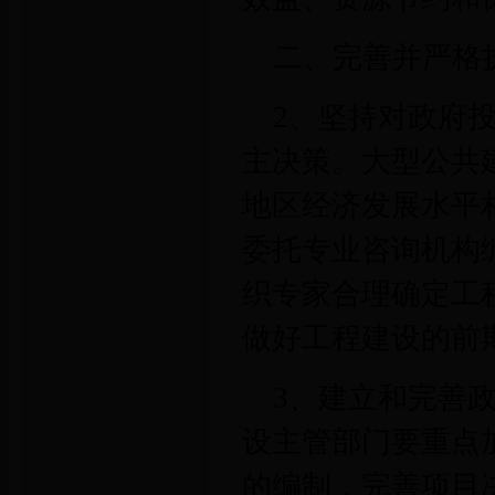
二、完善并严格
2、坚持对政府
主决策。大型公共
地区经济发展水平
委托专业咨询机构
织专家合理确定工
做好工程建设的前
3、建立和完善
设主管部门要重点
的编制，完善项目