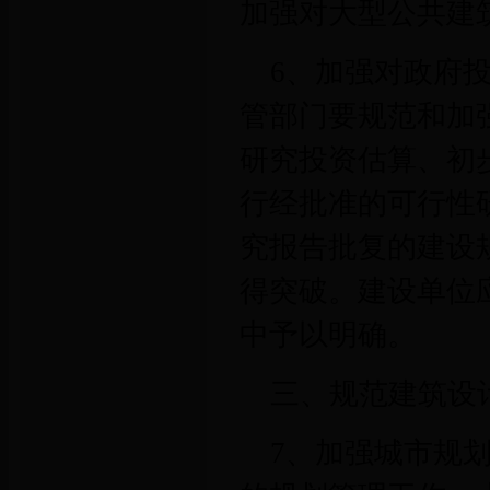
加强对大型公共建
6、加强对政府
管部门要规范和加
研究投资估算、初
行经批准的可行性
究报告批复的建设
得突破。建设单位
中予以明确。
三、规范建筑设
7、加强城市规