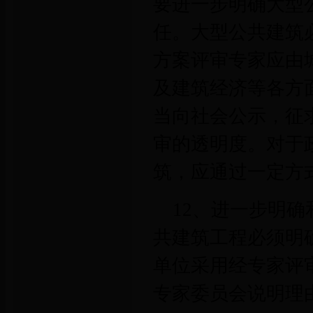
要进一步明确大型
任。大型公共建筑
方案评审专家应由
及建筑经济等各方
当向社会公示，征
审的透明度。对于
筑，应通过一定方
12、进一步明
共建筑工程必须明
单位采用经专家评
专家委员会说明理