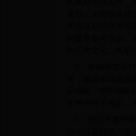
的规划管理工作。
规划；大型公共建
详细规划的有关规
的重要参考依据。
的历史文化、风貌
8、鼓励建筑设
筑，建设单位应立
际招标。组织国际
收费的有关规定，
9、细化方案评
办法以及我国入世