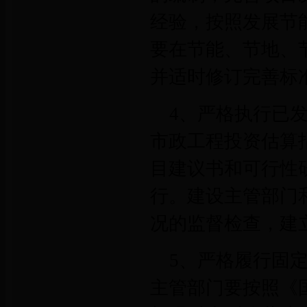
经验，按照发展节
要在节能、节地、
并适时修订完善标
4、严格执行已
市政工程投资估算
目建议书和可行性
行。建设主管部门
况的监督检查，建
5、严格履行固
主管部门要按照《