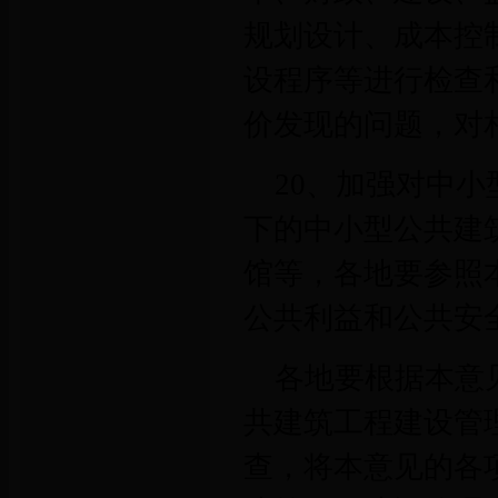
规划设计、成本控
设程序等进行检查
价发现的问题，对
20、加强对中
下的中小型公共建
馆等，各地要参照
公共利益和公共安
各地要根据本意
共建筑工程建设管
查，将本意见的各