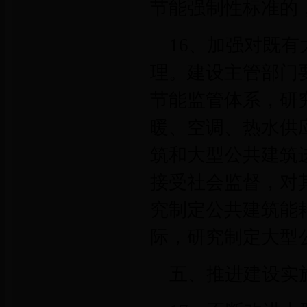
节能强制性标准的
16、加强对既
理。建设主管部门
节能监管体系，研
暖、空调、热水供
筑和大型公共建筑
接受社会监督，对
究制定公共建筑能
际，研究制定大型
五、推进建设实