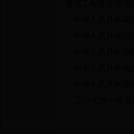
建筑工程建设管理
中华人民共和国
中华人民共和国
中华人民共和国
中华人民共和国
中华人民共和国
二○○七年一月