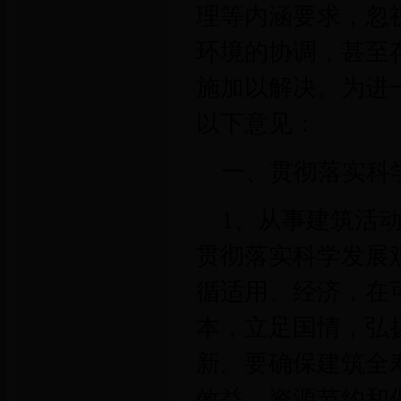
理等内涵要求，忽
环境的协调，甚至
施加以解决。为进
以下意见：
一、贯彻落实科
1、从事建筑活
贯彻落实科学发展
循适用、经济，在
本，立足国情，弘
新。要确保建筑全
效益、资源节约和