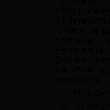
17、不断改进
主管部门、财政主
资工程的建设管理
行“代建制”，即
负责建设实施，严
后移交给使用单位
工程总承包、项目
风险管理机制。制
造价的激励政策。
六、加强监督检
18、加强对大