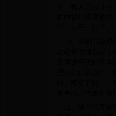
筑工程方案设计招
的内容和深度要求
开、公平、公正。
10、明确方案
虑建筑使用功能等
及周边环境的整体
型公共建筑项目，
能、建筑节能、工
止单纯追求建筑外
11、建立公开