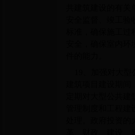
共建筑建设的有关
安全监督、竣工验
标准，确保施工过
安全，确保室内环
件的能力。
19、加强对大
建筑项目建设期间
定期对大型公共建
管理制度和工程建
处理。政府投资的
革、财政、建设、