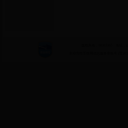
版权所有：68365365 地址：
非经营性互联网信息服务审批号 (晋)ICP备