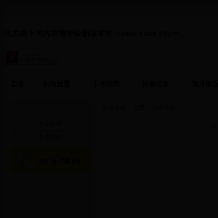
此页面上的内容需要较新版本的 Adobe Flash Player。
首页
机构设置
工作动态
招标信息
项目概
当前位置：
首页
>>
工作动态
工作动态
重点推荐
共1
要闻动态